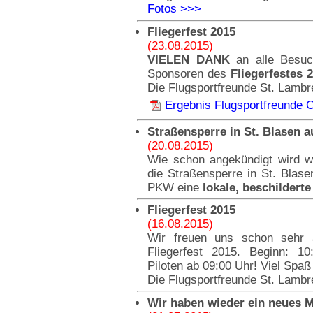
Fotos >>>
Fliegerfest 2015
(23.08.2015)
VIELEN DANK
an alle Besuch
Sponsoren des
Fliegerfestes 
Die Flugsportfreunde St. Lambr
Ergebnis Flugsportfreunde 
Straßensperre in St. Blasen 
(20.08.2015)
Wie schon angekündigt wird w
die Straßensperre in St. Blase
PKW eine
lokale, beschildert
Fliegerfest 2015
(16.08.2015)
Wir freuen uns schon sehr 
Fliegerfest 2015. Beginn: 1
Piloten ab 09:00 Uhr! Viel Spaß
Die Flugsportfreunde St. Lambr
Wir haben wieder ein neues Mi